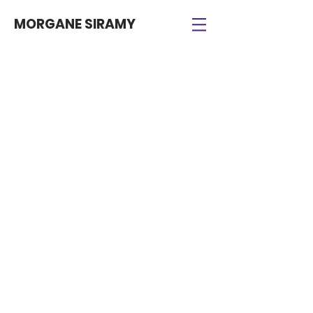
MORGANE SIRAMY