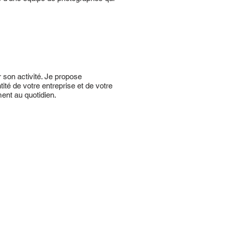
 son activité. Je propose
é de votre entreprise et de votre
ment au quotidien.