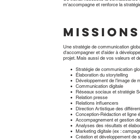
m'accompagne et renforce la stratégi
MISSIONS
Une stratégie de communication global
d'accompagner et d'aider à développe
projet. Mais aussi de vos valeurs et 
Stratégie de communication glo
Élaboration du storytelling
Développement de l’image de 
Communication digitale
Réseaux sociaux et stratégie S
Relation presse
Relations influencers
Direction Artistique des diffé
Conception-Rédaction et ligne é
Accompagnement et gestion de
Analyses des résultats et élabo
Marketing digitale (ex : campag
Création et développement de s