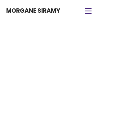
MORGANE SIRAMY