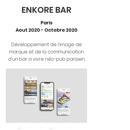
ENKORE BAR
Paris
Aout 2020 - Octobre 2020
Développement de l'image de
marque et de la communication
d'un bar a vivre néo-pub parisien.
Social Media - Stratégie de